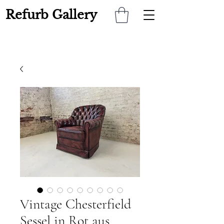
Refurb Gallery
Vintage Chesterfield
Sessel in Rot aus