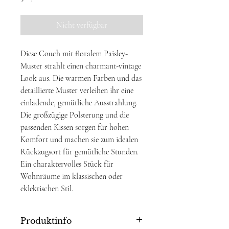
Nicht verfügbar
Diese Couch mit floralem Paisley-
Muster strahlt einen charmant-vintage
Look aus. Die warmen Farben und das
detaillierte Muster verleihen ihr eine
einladende, gemütliche Ausstrahlung.
Die großzügige Polsterung und die
passenden Kissen sorgen für hohen
Komfort und machen sie zum idealen
Rückzugsort für gemütliche Stunden.
Ein charaktervolles Stück für
Wohnräume im klassischen oder
eklektischen Stil.
Produktinfo