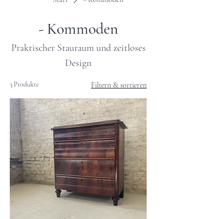
- Kommoden
Praktischer Stauraum und zeitloses
Design
3 Produkte
Filtern & sortieren